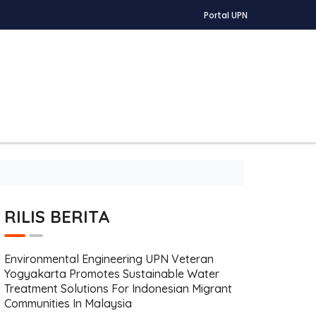
Portal UPN
RILIS BERITA
Environmental Engineering UPN Veteran
Yogyakarta Promotes Sustainable Water
Treatment Solutions For Indonesian Migrant
Communities In Malaysia