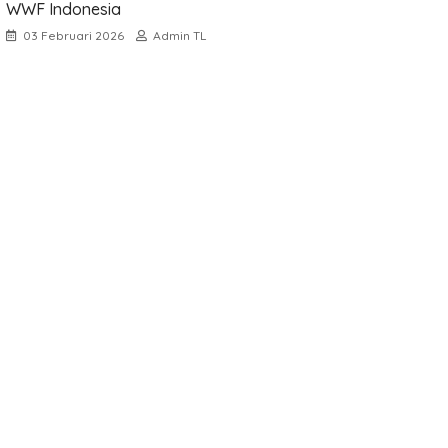
WWF Indonesia
03 Februari 2026
Admin TL