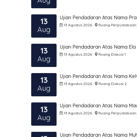
Aug
Ujian Pendadaran Atas Nama Prad
13
13 Agustus 2026
Ruang Perpustakaan
Aug
Ujian Pendadaran Atas Nama Ela 
13
13 Agustus 2026
Ruang Diskusi 1
Aug
Ujian Pendadaran Atas Nama Kelv
13
13 Agustus 2026
Ruang Diskusi 2
Aug
Ujian Pendadaran Atas Nama Ma
13
13 Agustus 2026
Ruang Perpustakaan
Aug
Ujian Pendadaran Atas Nama M