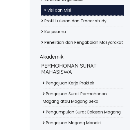
Visi dan Misi
Profil Lulusan dan Tracer study
Kerjasama
Penelitian dan Pengabdian Masyarakat
Akademik
PERMOHONAN SURAT
MAHASISWA
Pengajuan Kerja Praktek
Pengajuan Surat Permohonan
Magang atau Magang Seka
Pengumpulan Surat Balasan Magang
Pengajuan Magang Mandiri