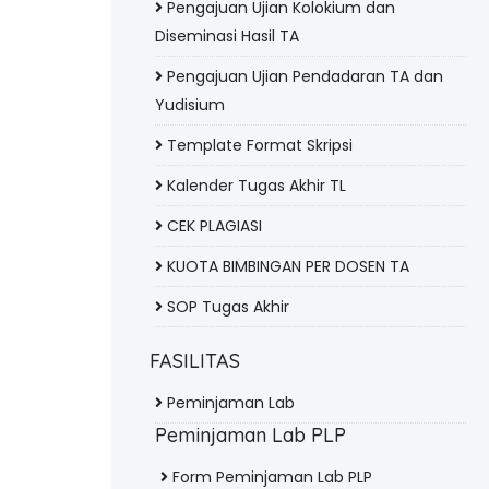
Pengajuan Ujian Kolokium dan
Diseminasi Hasil TA
Pengajuan Ujian Pendadaran TA dan
Yudisium
Template Format Skripsi
Kalender Tugas Akhir TL
CEK PLAGIASI
KUOTA BIMBINGAN PER DOSEN TA
SOP Tugas Akhir
FASILITAS
Peminjaman Lab
Peminjaman Lab PLP
Form Peminjaman Lab PLP