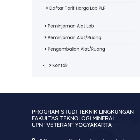
Daftar Tarif Harga Lab PLP
Peminjaman Alat Lab
Peminjaman Alat/Ruang
Pengembalian Alat/Ruang
Kontak
PROGRAM STUDI TEKNIK LINGKUNGAN
FAKULTAS TEKNOLOGI MINERAL
UPN "VETERAN" YOGYAKARTA