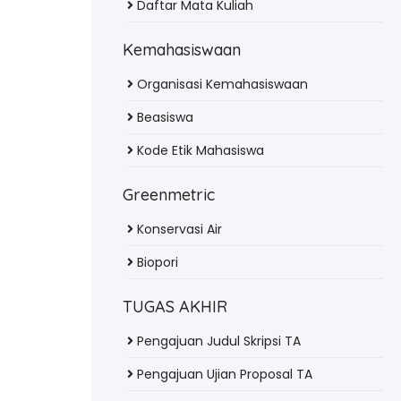
Daftar Mata Kuliah
Kemahasiswaan
Organisasi Kemahasiswaan
Beasiswa
Kode Etik Mahasiswa
Greenmetric
Konservasi Air
Biopori
TUGAS AKHIR
Pengajuan Judul Skripsi TA
Pengajuan Ujian Proposal TA