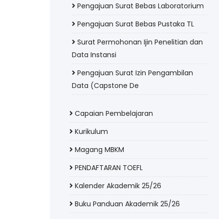
Pengajuan Surat Bebas Laboratorium
Pengajuan Surat Bebas Pustaka TL
Surat Permohonan Ijin Penelitian dan
Data Instansi
Pengajuan Surat Izin Pengambilan
Data (Capstone De
Capaian Pembelajaran
Kurikulum
Magang MBKM
PENDAFTARAN TOEFL
Kalender Akademik 25/26
Buku Panduan Akademik 25/26