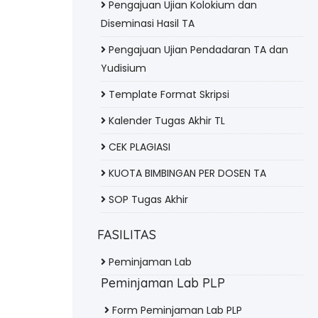
Pengajuan Ujian Kolokium dan
Diseminasi Hasil TA
Pengajuan Ujian Pendadaran TA dan
Yudisium
Template Format Skripsi
Kalender Tugas Akhir TL
CEK PLAGIASI
KUOTA BIMBINGAN PER DOSEN TA
SOP Tugas Akhir
FASILITAS
Peminjaman Lab
Peminjaman Lab PLP
Form Peminjaman Lab PLP