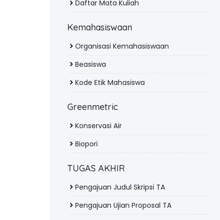
Daftar Mata Kuliah
Kemahasiswaan
Organisasi Kemahasiswaan
Beasiswa
Kode Etik Mahasiswa
Greenmetric
Konservasi Air
Biopori
TUGAS AKHIR
Pengajuan Judul Skripsi TA
Pengajuan Ujian Proposal TA