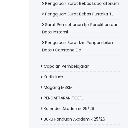
Pengajuan Surat Bebas Laboratorium
Pengajuan Surat Bebas Pustaka TL
Surat Permohonan Ijin Penelitian dan
Data Instansi
Pengajuan Surat Izin Pengambilan
Data (Capstone De
Capaian Pembelajaran
Kurikulum
Magang MBKM
PENDAFTARAN TOEFL
Kalender Akademik 25/26
Buku Panduan Akademik 25/26