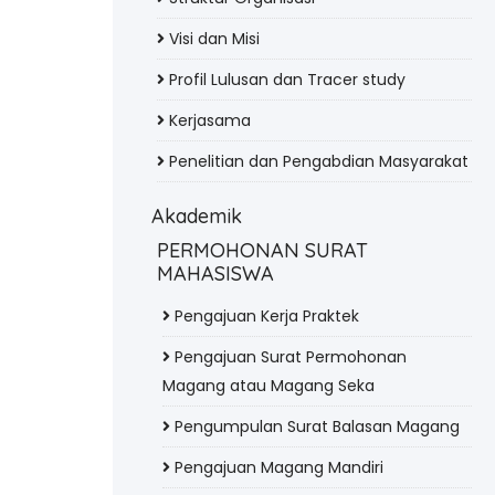
Visi dan Misi
Profil Lulusan dan Tracer study
Kerjasama
Penelitian dan Pengabdian Masyarakat
Akademik
PERMOHONAN SURAT
MAHASISWA
Pengajuan Kerja Praktek
Pengajuan Surat Permohonan
Magang atau Magang Seka
Pengumpulan Surat Balasan Magang
Pengajuan Magang Mandiri