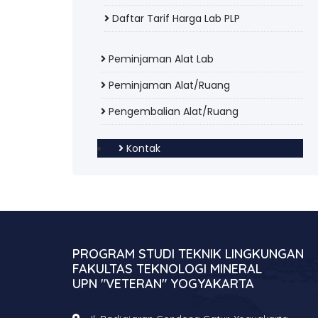
Daftar Tarif Harga Lab PLP
Peminjaman Alat Lab
Peminjaman Alat/Ruang
Pengembalian Alat/Ruang
Kontak
PROGRAM STUDI TEKNIK LINGKUNGAN
FAKULTAS TEKNOLOGI MINERAL
UPN "VETERAN" YOGYAKARTA