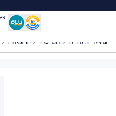
GAN
N
GREENMETRIC
TUGAS AKHIR
FASILITAS
KONTAK