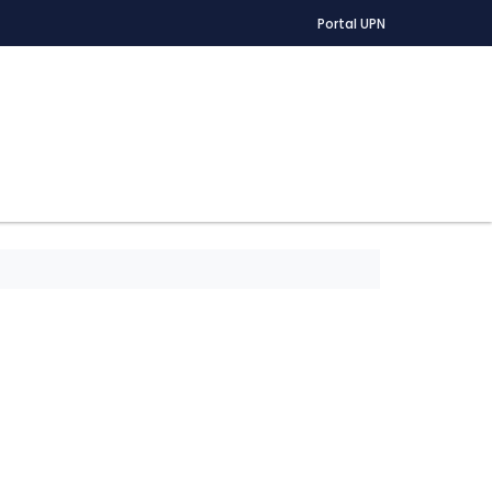
Portal UPN