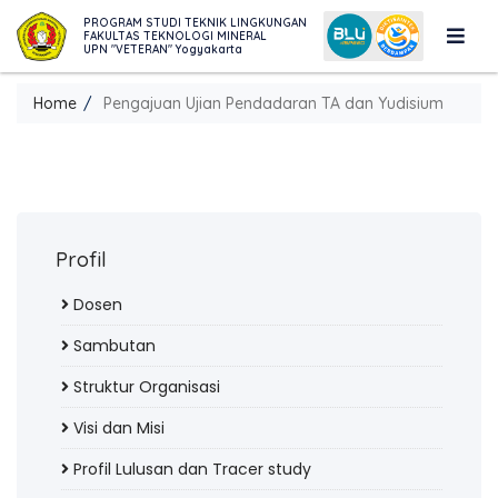
PROGRAM STUDI TEKNIK LINGKUNGAN
FAKULTAS TEKNOLOGI MINERAL
UPN "VETERAN" Yogyakarta
Home
Pengajuan Ujian Pendadaran TA dan Yudisium
Profil
Dosen
Sambutan
Struktur Organisasi
Visi dan Misi
Profil Lulusan dan Tracer study