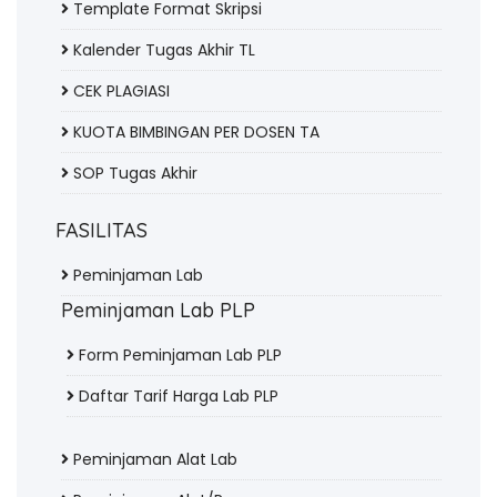
Template Format Skripsi
Kalender Tugas Akhir TL
CEK PLAGIASI
KUOTA BIMBINGAN PER DOSEN TA
SOP Tugas Akhir
FASILITAS
Peminjaman Lab
Peminjaman Lab PLP
Form Peminjaman Lab PLP
Daftar Tarif Harga Lab PLP
Peminjaman Alat Lab