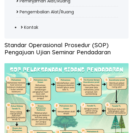
Peminjaman Alat/Ruang
Pengembalian Alat/Ruang
Kontak
Standar Operasional Prosedur (SOP)
Pengajuan Ujian Seminar Pendadaran