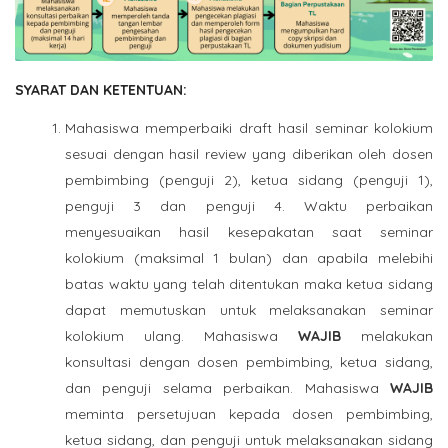
SYARAT DAN KETENTUAN:
Mahasiswa memperbaiki draft hasil seminar kolokium
sesuai dengan hasil review yang diberikan oleh dosen
pembimbing (penguji 2), ketua sidang (penguji 1),
penguji 3 dan penguji 4. Waktu perbaikan
menyesuaikan hasil kesepakatan saat seminar
kolokium (maksimal 1 bulan) dan apabila melebihi
batas waktu yang telah ditentukan maka ketua sidang
dapat memutuskan untuk melaksanakan seminar
kolokium ulang. Mahasiswa
WAJIB
melakukan
konsultasi dengan dosen pembimbing, ketua sidang,
dan penguji selama perbaikan. Mahasiswa
WAJIB
meminta persetujuan kepada dosen pembimbing,
ketua sidang, dan penguji untuk melaksanakan sidang