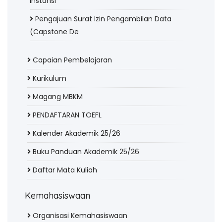
Instansi
Pengajuan Surat Izin Pengambilan Data
(Capstone De
Capaian Pembelajaran
Kurikulum
Magang MBKM
PENDAFTARAN TOEFL
Kalender Akademik 25/26
Buku Panduan Akademik 25/26
Daftar Mata Kuliah
Kemahasiswaan
Organisasi Kemahasiswaan