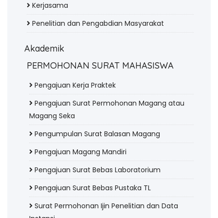
Kerjasama
Penelitian dan Pengabdian Masyarakat
Akademik
PERMOHONAN SURAT MAHASISWA
Pengajuan Kerja Praktek
Pengajuan Surat Permohonan Magang atau
Magang Seka
Pengumpulan Surat Balasan Magang
Pengajuan Magang Mandiri
Pengajuan Surat Bebas Laboratorium
Pengajuan Surat Bebas Pustaka TL
Surat Permohonan Ijin Penelitian dan Data