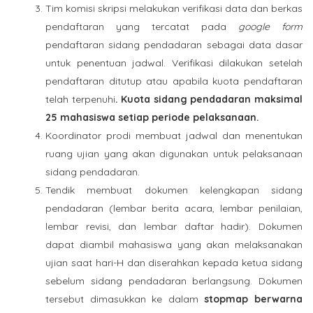
Tim komisi skripsi melakukan verifikasi data dan berkas
pendaftaran yang tercatat pada
google form
pendaftaran sidang pendadaran sebagai data dasar
untuk penentuan jadwal. Verifikasi dilakukan setelah
pendaftaran ditutup atau apabila kuota pendaftaran
telah terpenuhi
. Kuota sidang pendadaran maksimal
25 mahasiswa setiap periode pelaksanaan.
Koordinator prodi membuat jadwal dan menentukan
ruang ujian yang akan digunakan untuk pelaksanaan
sidang pendadaran.
Tendik membuat dokumen kelengkapan sidang
pendadaran (lembar berita acara, lembar penilaian,
lembar revisi, dan lembar daftar hadir). Dokumen
dapat diambil mahasiswa yang akan melaksanakan
ujian saat hari-H dan diserahkan kepada ketua sidang
sebelum sidang pendadaran berlangsung. Dokumen
tersebut dimasukkan ke dalam
stopmap berwarna