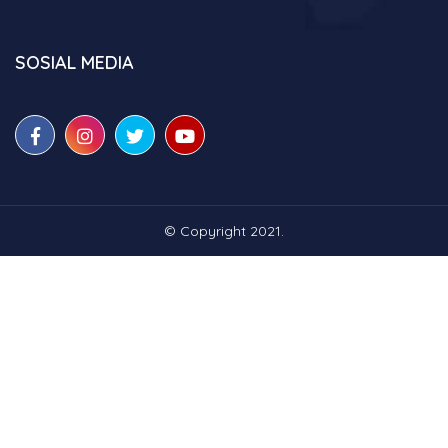
SOSIAL MEDIA
© Copyright 2021.