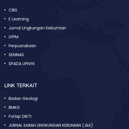
CBIS
E Learning
Jurnal Lingkungan Kebumian
LPPM
Perpustakaan
SEMNAS
SPADA UPNYK
LINK TERKAIT
Badan Geologi
BMKG
Forlap DIKTI
JURNAL ILMIAH LINGKUNGAN KEBUMIAN (JILK)